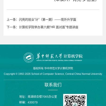
上一条：
闪亮的就业“计”（第一期）——境外升学篇
下一条：
计算机学院举办第六期“HR 面对面”专题讲座
版权所有 华中师范大学计算机学院
Copyright © 1992-2026 School of Computer Science, Central China Normal University
联系我们
地址：南湖综合楼7065办公室
邮编：430079