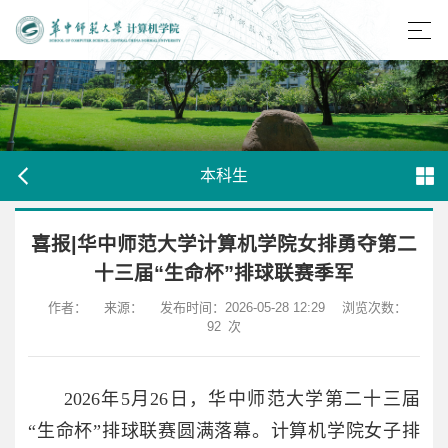
本科生
喜报|华中师范大学计算机学院女排勇夺第二
十三届“生命杯”排球联赛季军
作者：
来源：
发布时间：2026-05-28 12:29
浏览次数：
92
次
2026年5月26日，华中师范大学第二十三届
“生命杯”排球联赛圆满落幕。计算机学院女子排