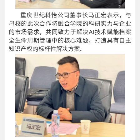
重庆世纪科怡公司董事长马正宏表示，与
母校的此次合作将融合学院的科研实力与企业
的市场需求，共同致力于解决AI技术赋能档案
全生命周期管理中的核心难题，打造具有自主
知识产权的标杆性解决方案。