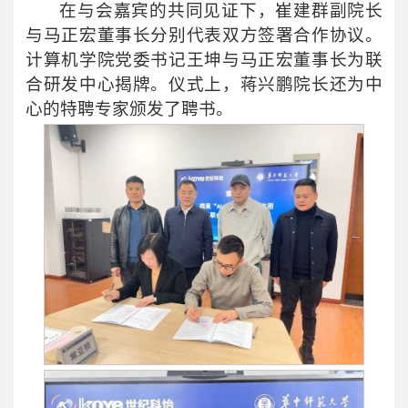
在与会嘉宾的共同见证下，崔建群副院长
与马正宏董事长分别代表双方签署合作协议。
计算机学院党委书记王坤与马正宏董事长为联
合研发中心揭牌。仪式上，蒋兴鹏院长还为中
心的特聘专家颁发了聘书。