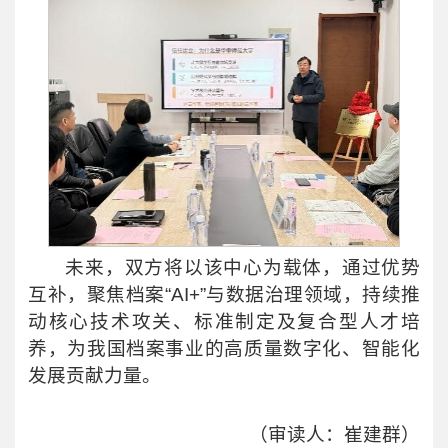
未来，双方将以该中心为载体，通过优势
互补，聚焦档案“AI+”与数据治理领域，持续推
动核心技术攻关、标准制定及复合型人才培
养，为我国档案事业的高质量数字化、智能化
发展贡献力量。
（审读人：崔建群）