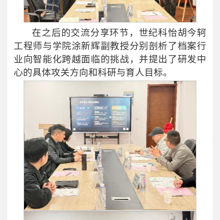
在之后的交流分享环节，世纪科怡胡今轲
工程师与学院涂新辉副教授分别剖析了档案行
业向智能化跨越面临的挑战，并提出了研发中
心的具体攻关方向和科研与育人目标。