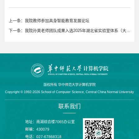
上一条：
我院教师参加具身智能教育发展论坛
下一条：
我院孙昊老师团队成果入选2025年湖北省实验室体系（大设施）亮点科技成果库
版权所有 华中师范大学计算机学院
Copyright © 1992-2026 School of Computer Science, Central China Normal University
联系我们
地址：南湖综合楼7065办公室
邮编：430079
电话：027-67868318