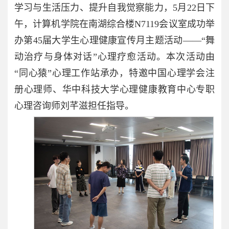
学习与生活压力、提升自我觉察能力，5月22日下
午，计算机学院在南湖综合楼N7119会议室成功举
办第45届大学生心理健康宣传月主题活动——“舞
动治疗与身体对话”心理疗愈活动。本次活动由
“同心猿”心理工作站承办，特邀中国心理学会注
册心理师、华中科技大学心理健康教育中心专职
心理咨询师刘芊滋担任指导。