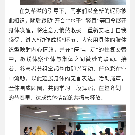
在刘芊滋的引导下，同学们以全新的昵称彼
此相识，随后跟随“开合”“水平”“竖直”等口令展开
身体唤醒，将注意力悄然收拢，重新安驻于自我
感受。进入“动作成桥”环节，大家用具体的肢体
造型映射内心情绪，并在“停”与“走”的往复交替
中，敏锐体察个体与集体之间微妙的联动。接
着，参与者分组拿起丝巾即兴互动，任色彩在空
中流动，以此延展身体的无言表达。活动尾声，
全体围成圆圈，共同学习一段舞蹈，在整齐划一
的节奏里，达成集体情绪的共振与释放。