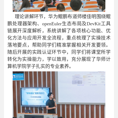
理论讲解环节，华为鲲鹏布道师楼佳明围绕鲲
鹏处理器架构、openEuler生态布局及DevKit工具
链展开深度解析，系统讲解了各项核心功能、优
化方法与应用开发全流程，重点梳理了实操技术
落地要点，帮助同学们精准掌握相关开发要领。
随后开展的实践认证环节中，同学们将课堂所学
转化为实操能力，学以致用，充分展现了华师计
算机学院学子扎实的专业素养。