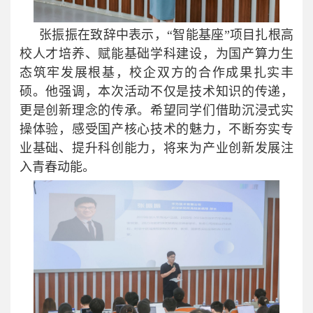
张振振在致辞中表示，“智能基座”项目扎根高
校人才培养、赋能基础学科建设，为国产算力生
态筑牢发展根基，校企双方的合作成果扎实丰
硕。他强调，本次活动不仅是技术知识的传递，
更是创新理念的传承。希望同学们借助沉浸式实
操体验，感受国产核心技术的魅力，不断夯实专
业基础、提升科创能力，将来为产业创新发展注
入青春动能。