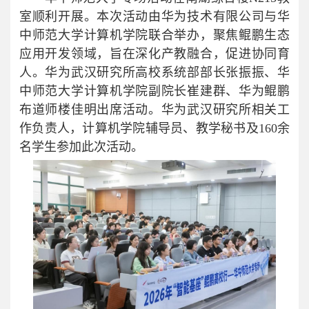
室顺利开展。本次活动由华为技术有限公司与华
中师范大学计算机学院联合举办，聚焦鲲鹏生态
应用开发领域，旨在深化产教融合，促进协同育
人。华为武汉研究所高校系统部部长张振振、华
中师范大学计算机学院副院长崔建群、华为鲲鹏
布道师楼佳明出席活动。华为武汉研究所相关工
作负责人，计算机学院辅导员、教学秘书及160余
名学生参加此次活动。