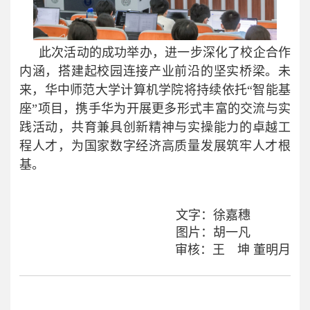
此次活动的成功举办，进一步深化了校企合作
内涵，搭建起校园连接产业前沿的坚实桥梁。未
来，华中师范大学计算机学院将持续依托“智能基
座”项目，携手华为开展更多形式丰富的交流与实
践活动，共育兼具创新精神与实操能力的卓越工
程人才，为国家数字经济高质量发展筑牢人才根
基。
文字：徐嘉穗
图片：胡一凡
审核：王 坤 董明月