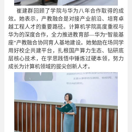
崔建群回顾了学院与华为八年合作取得的成
效。她表示，产教融合是对接产业前沿、培育卓
越工程人才的重要路径。计算机学院高度重视与
华为的深度合作，全力推进教育部—华为“智能基
座”产教融合协同育人基地建设。她勉励在场同学
用好校企共建平台，扎根国产算力生态、钻研底
层核心技术，在学思践悟中锤炼过硬本领，努力
成长为计算机领域的拔尖创新人才。