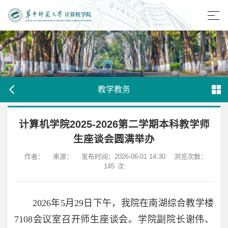
教学教务
计算机学院2025-2026第二学期本科教学师
生座谈会圆满举办
作者：
来源：
发布时间：2026-06-01 14:30
浏览次数：
145
次
2026年5月29日下午，我院在南湖综合教学楼
7108会议室召开师生座谈会。学院副院长谢伟、