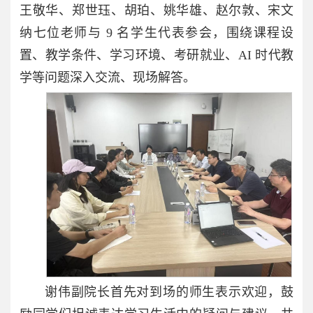
王敬华、郑世珏、胡珀、姚华雄、赵尔敦、宋文
纳七位老师与 9 名学生代表参会，围绕课程设
置、教学条件、学习环境、考研就业、AI 时代教
学等问题深入交流、现场解答。
谢伟副院长首先对到场的师生表示欢迎，鼓