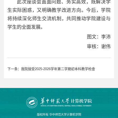
此次座谈会直面问题、务实高效，既解决学
生实际困惑，又明确教学改进方向。今后，学院
将持续深化师生交流机制，共同推动学院建设与
学生的全面发展。
图文：李沛
审核：谢伟
下一条：
我院接受2025-2026学年第二学期初本科教学检查
版权所有 华中师范大学计算机学院