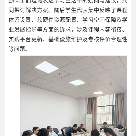
励同学们坦诚表达学习生活中的疑问与建议，共
同探讨解决方案。随后学生代表集中反映了课程
体系设置、软硬件资源配置、学习空间保障及学
业发展指导等方面的诉求，涉及课程内容衔接、
实践平台更新、基础设施维护及考核评价合理性
等问题。