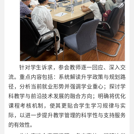
针对学生诉求，参会教师逐一回应、深入交
流。重点内容包括：系统解读升学政策与规划路
径，分析当前就业形势并强调学业重心；探讨学
科教学与前沿技术发展的融合方向；明确将优化
课程考核机制，使其更贴合学生学习规律与实
际，以进一步提升教学管理的科学性与支持服务
的有效性。