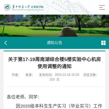
通知公告
关于第17-19周南湖综合楼5楼实验中心机房
使用调整的通知
作者：
来源：
发布时间：2023-12-18 15:03
浏览次数：
310
次
各位老师、同学：
因2020级本科生生产实习（毕业实习）工作