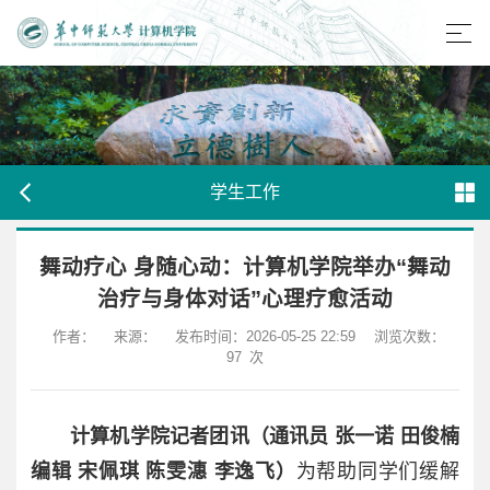
学生工作
舞动疗心 身随心动：计算机学院举办“舞动
治疗与身体对话”心理疗愈活动
作者：
来源：
发布时间：2026-05-25 22:59
浏览次数：
97
次
计算机学院记者团讯（通讯员 张一诺 田俊楠
编辑 宋佩琪 陈雯潓 李逸飞）
为帮助同学们缓解