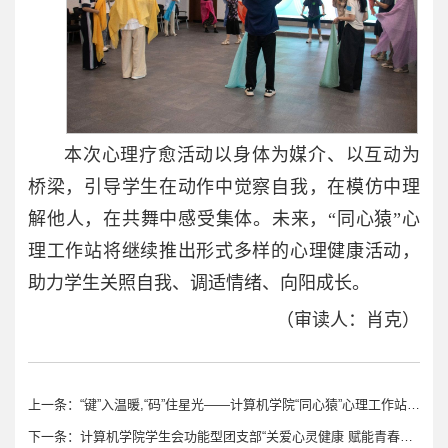
本次心理疗愈活动以身体为媒介、以互动为
桥梁，引导学生在动作中觉察自我，在模仿中理
解他人，在共舞中感受集体。未来，“同心猿”心
理工作站将继续推出形式多样的心理健康活动，
助力学生关照自我、调适情绪、向阳成长。
（审读人：肖克）
上一条：
“键”入温暖,“码”住星光——计算机学院“同心猿”心理工作站亮相游园会
下一条：
计算机学院学生会功能型团支部“关爱心灵健康 赋能青春成长”主题团日活动举行