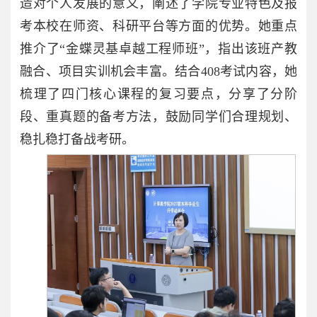
造对个人发展的意义，阐述了学院专业特色及报
考本校在师资、科研平台等方面的优势。她重点
推介了“金蝶灵基卓越工程师班”，指出该班产教
融合、项目实训机会丰富。结合408考试内容，她
梳理了四门核心课程的复习要点，分享了分阶
段、重真题的备考方法，鼓励同学们合理规划、
稳扎稳打备战考研。