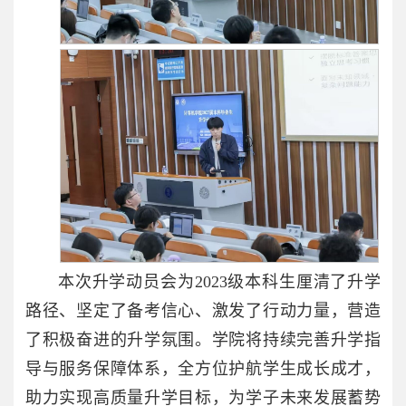
本次升学动员会为2023级本科生厘清了升学
路径、坚定了备考信心、激发了行动力量，营造
了积极奋进的升学氛围。学院将持续完善升学指
导与服务保障体系，全方位护航学生成长成才，
助力实现高质量升学目标，为学子未来发展蓄势