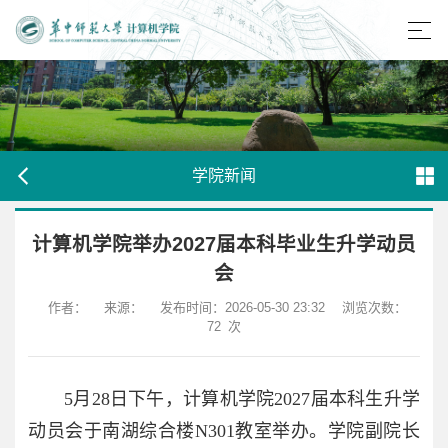
学院新闻
计算机学院举办2027届本科毕业生升学动员
会
作者：
来源：
发布时间：2026-05-30 23:32
浏览次数：
72
次
5月28日下午，计算机学院2027届本科生升学
动员会于南湖综合楼N301教室举办。学院副院长