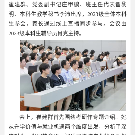
崔建群、党委副书记庄甲鹏、班主任代表翟黎
明、本科生教学秘书李沛出席，2023级全体本科
生参会，家长通过线上直播同步参与。会议由
2023级本科生辅导员肖克主持。
会上，崔建群首先围绕考研作专题介绍。她
从升学价值与就业机遇两个维度出发，分析了深