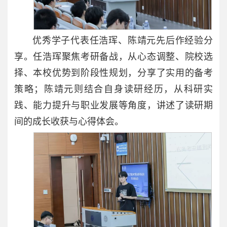
优秀学子代表任浩珲、陈靖元先后作经验分
享。任浩珲聚焦考研备战，从心态调整、院校选
择、本校优势到阶段性规划，分享了实用的备考
策略；陈靖元则结合自身读研经历，从科研实
践、能力提升与职业发展等角度，讲述了读研期
间的成长收获与心得体会。