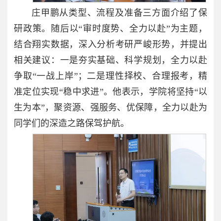
庄甲鹏从类型、流程及准备三方面介绍了保
研政策。随后以“审时度势、全力以赴”为主题，
结合翔实数据，深入分析考研严峻形势，并提出
相关建议：一是夯实基础、科学规划，全力以赴
争取“一战上岸”；二是理性择校、合理报考，精
准定位实现“稳中求进”。他表示，学院将坚持“以
生为本”，聚资源、强服务、优保障，全力以赴为
同学们的深造之路保驾护航。