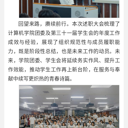
回望来路，赓续前行。本次述职大会梳理了
计算机学院团委及第三十一届学生会的年度工作
成效与经验，展现了组织规范性与成员履职能
力，既是阶段性总结，也是未来工作的动员。未
来，学院团委、学生会将延续务实作风、提升工
作效能，推动学生工作再上新台阶，在服务与奉
献中续写更炽热的青春诗篇。