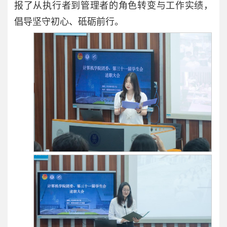
报了从执行者到管理者的角色转变与工作实绩，
倡导坚守初心、砥砺前行。