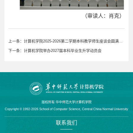
（审读人：肖克）
上一条：
计算机学院2025-2026第二学期本科教学师生座谈会圆满举办
下一条：
计算机学院举办2027届本科毕业生升学动员会
版权所有 华中师范大学计算机学院
Copyright © 1992-2026 School of Computer Science, Central China Normal University
联系我们