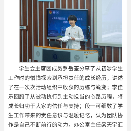
学生会主席团成员罗岳荃分享了从初涉学生
工作时的懵懂探索到承担责任的成长经历，讲述
了在一次次活动组织中收获的历练与蜕变；李佳
乐回顾了从被动执行到主动担当的心路历程，将
成长归功于大家的信任与支持；段一可细数了学
生工作带来的责任意识与温暖记忆，认为团队协
作是自己不断前行的动力。办公室主任梁天宇汇