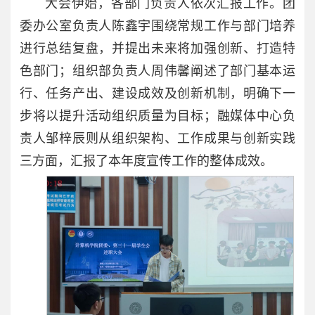
大会伊始，各部门负责人依次汇报工作。团
委办公室负责人陈鑫宇围绕常规工作与部门培养
进行总结复盘，并提出未来将加强创新、打造特
色部门；组织部负责人周伟馨阐述了部门基本运
行、任务产出、建设成效及创新机制，明确下一
步将以提升活动组织质量为目标；融媒体中心负
责人邹梓辰则从组织架构、工作成果与创新实践
三方面，汇报了本年度宣传工作的整体成效。