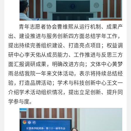
青年志愿者协会曹维熙从运行机制、成果产
出、建设推进与服务创新四方面总结学年工作，
提出持续完善组织建设、打造亮点项目；权益调
研中心李天佑从成员能力、工作推进与反思三方
面汇报调研成果，明确改进方向；文体中心黄梦
雨总结我院一年来文体活动，表示将持续总结经
验，打造品牌活动；学术与科技创新中心王文一
介绍学术活动组织情况，提出立足创新、提升同
学参与度。