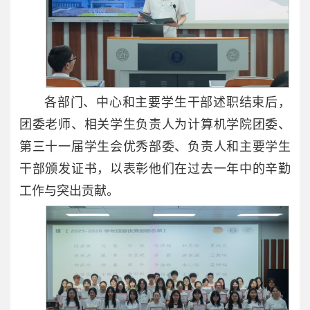
各部门、中心和主要学生干部述职结束后，
团委老师、相关学生负责人为计算机学院团委、
第三十一届学生会优秀部委、负责人和主要学生
干部颁发证书，以表彰他们在过去一年中的辛勤
工作与突出贡献。