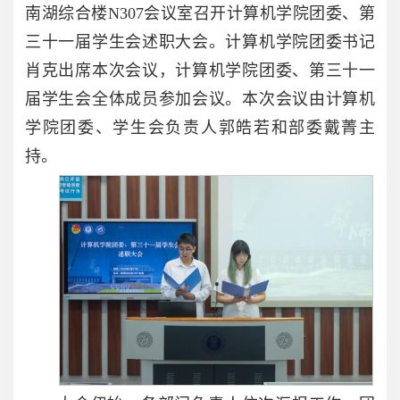
南湖综合楼N307会议室召开计算机学院团委、第
三十一届学生会述职大会。计算机学院团委书记
肖克出席本次会议，计算机学院团委、第三十一
届学生会全体成员参加会议。本次会议由计算机
学院团委、学生会负责人郭皓若和部委戴菁主
持。