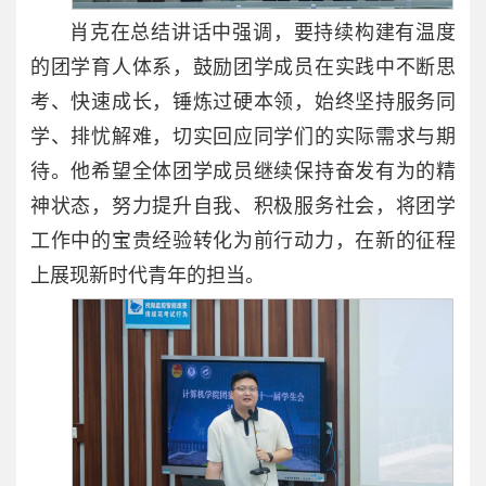
肖克在总结讲话中强调，要持续构建有温度
的团学育人体系，鼓励团学成员在实践中不断思
考、快速成长，锤炼过硬本领，始终坚持服务同
学、排忧解难，切实回应同学们的实际需求与期
待。他希望全体团学成员继续保持奋发有为的精
神状态，努力提升自我、积极服务社会，将团学
工作中的宝贵经验转化为前行动力，在新的征程
上展现新时代青年的担当。