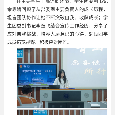
在主要学生干部述职环节，学生团委副书记
余思娇回顾了从部委到主要负责人的成长历程，
坦言团队协作让她不断突破自我、收获成长；学
生团委副书记李逸飞结合宣传工作经历，分享了
应对自我挑战、培养大局意识的心得，勉励团学
成员拓宽视野、积极应对困难。