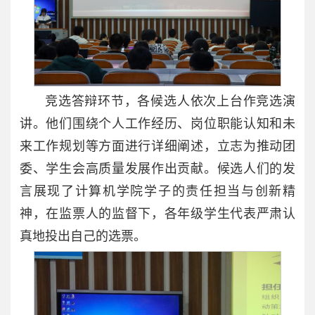
竞选答辩环节，各候选人依次上台作竞选演
讲。他们围绕个人工作经历、岗位职能认知和未
来工作规划等方面进行详细阐述，立志为推动团
委、学生会高质量发展作出贡献。候选人们的发
言展现了计算机学院学子的责任担当与创新精
神，在监票人的监督下，各年级学生代表严肃认
真地投出自己的选票。