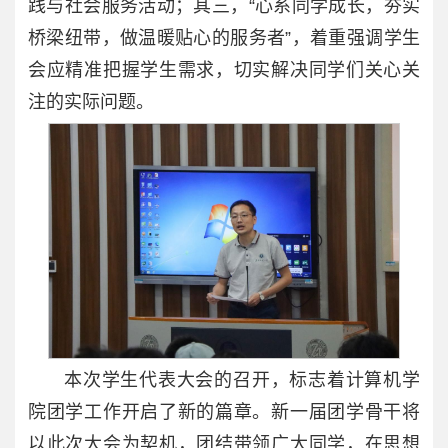
践与社会服务活动；其三，“心系同学成长，夯实
桥梁纽带，做温暖贴心的服务者”，着重强调学生
会应精准把握学生需求，切实解决同学们关心关
注的实际问题。
本次学生代表大会的召开，标志着计算机学
院团学工作开启了新的篇章。新一届团学骨干将
以此次大会为契机，团结带领广大同学，在思想