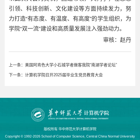
引领、科技创新、文化建设等方面持续发力，努
力打造“有态度、有温度、有高度”的学生组织，为
学院“双一流”建设和高质量发展注入强劲动力。
审核：赵丹
上一条：
美国阿肯色大学小石城学者做客我院“南湖学者论坛”
下一条：
计算机学院召开2025届毕业生党员教育大会
版权所有 华中师范大学计算机学院
Copyright © 1992-2026 School of Computer Science, Central China Normal University