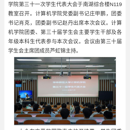
学院第三十一次学生代表大会于南湖综合楼N119
教室召开。计算机学院党委副书记庄甲鹏，团委
书记肖克，团委副书记赵丹出席本次会议。计算
机学院团委、第三十届学生会主要学生干部及各
年级本科生代表参与本次会议。会议由第三十届
学生会主席团成员芦虹锦主持。