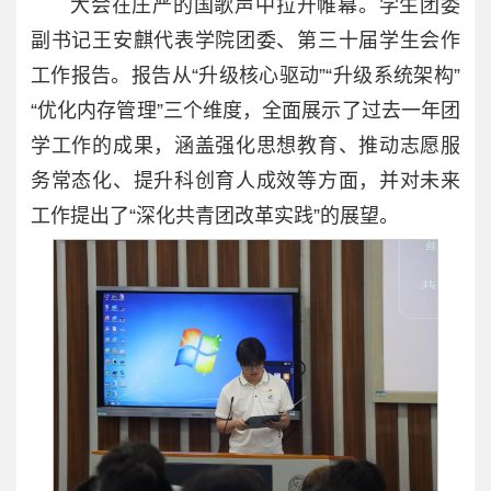
大会在庄严的国歌声中拉开帷幕。学生团委
副书记王安麒代表学院团委、第三十届学生会作
工作报告。报告从“升级核心驱动”“升级系统架构”
“优化内存管理”三个维度，全面展示了过去一年团
学工作的成果，涵盖强化思想教育、推动志愿服
务常态化、提升科创育人成效等方面，并对未来
工作提出了“深化共青团改革实践”的展望。