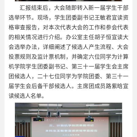
汇报结束后，大会随即转入新一届学生干部
选举环节。现场，学生团委副书记王敏君宣读资
格审查报告，对本次代表大会的工作和参会代表
的相关情况进行介绍。办公室主任胡子恒宣读大
会选举办法，详细阐述了候选人产生流程、大会
投票规则及监计票机制，并确定六位同学为计算
机学院学生团委副书记、第三十一届学生会主席
团候选人，二十七位同学为学院团委、第三十一
届学生会后备干部候选人。主席团成员路紫晗宣
读候选人名单。