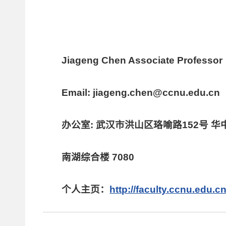
Jiageng Chen Associate Professor
Email: jiageng.chen@ccnu.edu.cn
办公室:
武汉市洪山区珞喻路152号 华
南湖综合楼 7080
个人主页：
http://faculty.ccnu.edu.