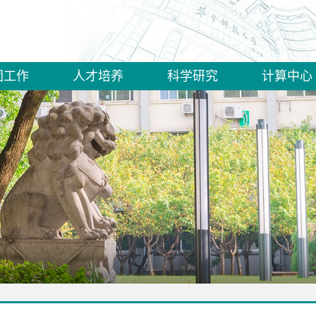
团工作
人才培养
科学研究
计算中心