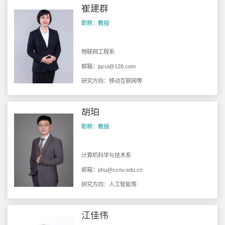
崔建群
职称：教授
物联网工程系
邮箱：
jqcui@126.com
研究方向：移动互联网等
胡珀
职称：教授
计算机科学与技术系
邮箱：
phu@ccnu.edu.cn
研究方向：人工智能等
江佳伟