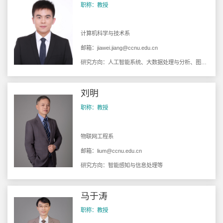
职称：教授
计算机科学与技术系
邮箱：
jiawei.jiang@ccnu.edu.cn
研究方向：人工智能系统、大数据处理与分析、图学习、联邦学习等。
刘明
职称：教授
物联网工程系
邮箱：
lium@ccnu.edu.cn
研究方向：智能感知与信息处理等
马于涛
职称：教授