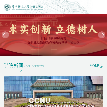
学院新闻
MORE
/ COLLEGE NEWS