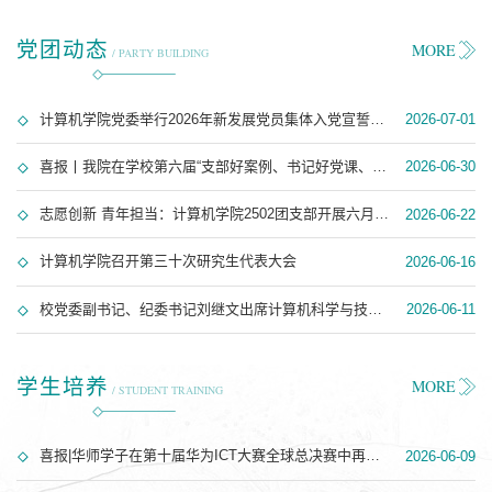
党团动态
MORE
/ PARTY BUILDING
计算机学院党委举行2026年新发展党员集体入党宣誓仪式
2026-07-01
喜报丨我院在学校第六届“支部好案例、书记好党课、党员好故事”展评活动中获佳绩
2026-06-30
志愿创新 青年担当：计算机学院2502团支部开展六月主题团日活动
2026-06-22
计算机学院召开第三十次研究生代表大会
2026-06-16
校党委副书记、纪委书记刘继文出席计算机科学与技术系教工党支部6月主题党日活动
2026-06-11
学生培养
MORE
/ STUDENT TRAINING
喜报|华师学子在第十届华为ICT大赛全球总决赛中再创佳绩
2026-06-09