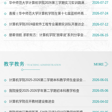
华中师范大学计算机学院2026第三学期实习实训圆满完成
2026-07-27
喜报丨华中师范大学计算机学院在第十七届蓝桥杯再创佳绩
2026-07-24
计算机学院2024级软件工程专业暑期实训队开展访企实践活动
2026-07-12
朋辈领航 求职有方：计算机学院“朋辈说”系列分享会（第四期）
2026-06-15
教学教务
MORE
/ TEACHING ADMINISTRATION
计算机学院2025-2026第二学期本科教学师生座谈会圆满举办
2026-06-01
我院接受2025-2026学年第二学期初本科教学检查
2026-05-06
计算机学院召开教材建设推进会
2026-04-02