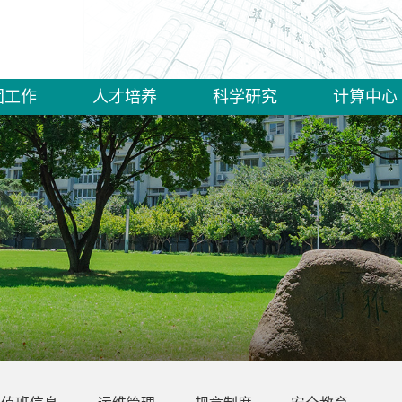
团工作
人才培养
科学研究
计算中心