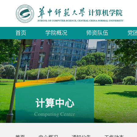
首页
学院概况
师资队伍
党
计算中心
Computing Center