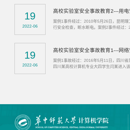
高校实验室安全事故教育2---用
19
案例1事件经过：2010年5月26日，
2022-06
行安全检查，断水断电。​案例2事件经过：
致。 安全警示：应及时检查设备电路安全
高校实验室安全事故教育1---网
19
案例1事故经过：2016年5月11日，
2022-06
四川某高校计算机专业大四学生闫某进入
漏洞，数据安全监管要到位；学生要正确使用自